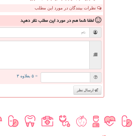
نظرات بینندگان در مورد این مطلب
لطفا شما هم
در مورد این مطلب
نظر دهید
= ۵ بعلاوه ۳
ارسال نظر