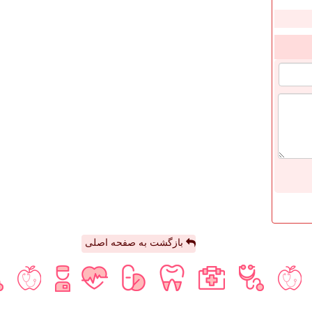
بازگشت به صفحه اصلی