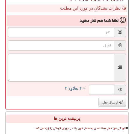
نظرات بینندگان در مورد این مطلب
لطفا شما هم
نظر دهید
= ۴ بعلاوه ۴
ارسال نظر
پربیننده ترین ها
آلودگی هوا خطر مبتلا شدن به فشار خون بالا در دوران کودکی را زیاد می کند