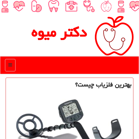
دكتر میوه
منو
بهترین فلزیاب چیست؟