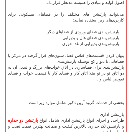
اصول اولیه و بنیادی را همیشه مدنظر قرار داد.
می‌توانید پارتیشن‌ های مختلف را در فضاهای مسکونی برای
کاربری‌های زیر استفاده نمایید:
پارتیشن‌بندی فضای ورودی از فضاهای دیگر
پارتیشن‌بندی فضای هال و پذیرایی
پارتیشن‌بندی پذیرایی از غذا خوری
پنهان کردن قسمت‌های قناس فضا، ستون‌های قرار‌ گرفته در مرکز یا
فضاهایی با دیوار کج بوسیله پارتیش‌‌بندی.
پارتیشن‌بندی برای فضاسازی در اتاق خواب‌های بزرگ و تبدیل آن به
دو اتاق تو در تو مثلا اتاق کار و فضای کار یا قسمت خواب و فضای
تعویض لباس و…
بخشی از خدمات گروه آرین دکور شامل موارد زیر است:
پارتیشن اداری
طراحی و اجرای انواع پارتیشن اداری شامل انواع
پارتیشن دو جداره
و پارتیشن تک جداره. بالاترین کیفیت و ضمانت بهترین قیمت نصب و