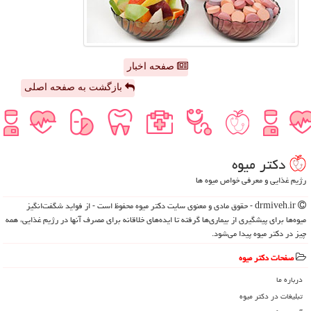
صفحه اخبار
بازگشت به صفحه اصلی
دكتر میوه
رژیم غذایی و معرفی خواص میوه ها
drmiveh.ir - حقوق مادی و معنوی سایت دكتر میوه محفوظ است - از فواید شگفت‌انگیز
میوه‌ها برای پیشگیری از بیماری‌ها گرفته تا ایده‌های خلاقانه برای مصرف آنها در رژیم غذایی، همه
چیز در دکتر میوه پیدا می‌شود.
صفحات دكتر میوه
درباره ما
تبلیغات در دكتر میوه