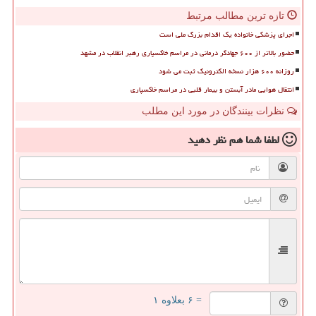
تازه ترین مطالب مرتبط
اجرای پزشکی خانواده یک اقدام بزرگ ملی است
حضور بالاتر از ۶۰۰ جهادگر درمانی در مراسم خاکسپاری رهبر انقلاب در مشهد
روزانه ۶۰۰ هزار نسخه الکترونیک ثبت می شود
انتقال هوایی مادر آبستن و بیمار قلبی در مراسم خاکسپاری
نظرات بینندگان در مورد این مطلب
لطفا شما هم
نظر دهید
= ۶ بعلاوه ۱