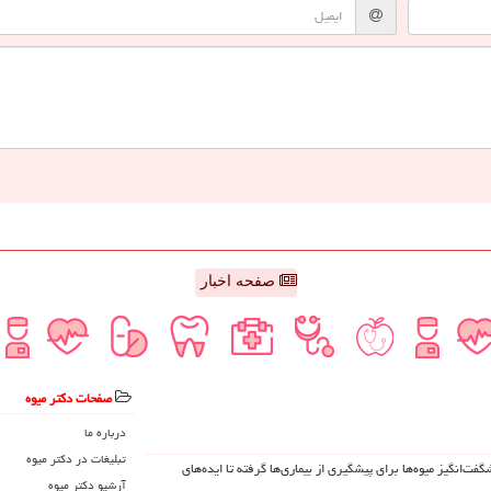
صفحه اخبار
صفحات دكتر میوه
درباره ما
تبلیغات در دكتر میوه
د شگفت‌انگیز میوه‌ها برای پیشگیری از بیماری‌ها گرفته تا ایده‌های
آرشیو دكتر میوه