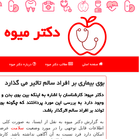
دكتر میوه
صفحه اصلی
مطالب دكتر میوه
درباره دكتر میوه
بوی بیماری بر افراد سالم تاثیر می گذارد
دكتر میوه: كارشناسان با اشاره به اینكه بین بوی بدن و 
وجود دارد به بررسی این مورد پرداختند كه چگونه بوی
تواند بر افراد سالم اثرگذار باشد.
به گزارش دكتر میوه به نقل از ایسنا، به صورت كلی ب
اطلاعات قابل توجهی را در مورد وضعیت
سلامت
عرضه 
امكان دارد فرد نسبت به آن آگاهی نداشته باشد. كارش