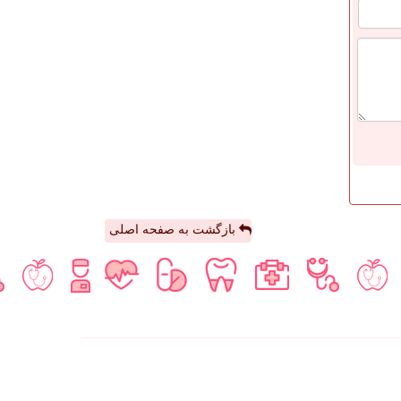
بازگشت به صفحه اصلی