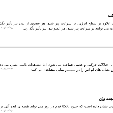
کند
علاوه بر سطح انرژی، بر سرعت پیر شدن هر عضوی از بدن نیز تأثیر بگذا
۴۰۵/۰۳/۲۸ ۱۱:۰۵:۳۵
 می توانند بر سرعت پیر شدن هر عضو بدن نیز تأثیر بگذارند.
با اختلالات حرکتی و عصبی شناخته می شود، اما مشاهدات بالینی نشان می ده
۴۰۵/۰۳/۲۷ ۱۴:۱۷:۰۹
ن نشانه های ام اس را در سیستم بینایی مشاهده می کنند.
به گزارش دکتر میوه، تحقیقات جدید نشان داده است که حدود 8500 قدم در روز می تواند نقطه ی 
۴۰۵/۰۳/۲۶ ۱۰:۱۲:۰۳