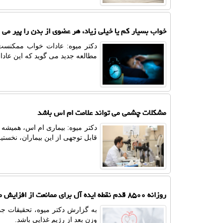
خواب بسیار کم یا خیلی زیاد، هر عضوی از بدن را پیر می 
دکتر میوه: عادات خواب ممکنست 
مطالعه جدید می گوید که این عادات
مشکلات چشمی می تواند علامت ام اس باشد
دکتر میوه: بیماری ام اس، همیشه 
قابل توجهی از این بیماران، نخستی
روزانه ۸۵۰۰ قدم نقطه ایده آل برای ممانعت از افزایش مجدد وزن
وزن بعد از رژیم غذایی باشد.