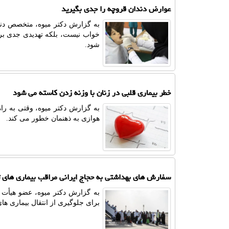
عوارض دندان قروچه را جدی بگیرید
به گزارش دکتر میوه، متخصص دند
خواب نیست، بلکه تهدیدی جدی بر
شود.
خطر بیماری قلبی در زنان با وزنه زدن کاسته می شود
به گزارش دکتر میوه، وقتی به را
هوازی به ذهنمان خطور می کند.
سفارش های بهداشتی به حجاج ایرانی مراقب بیماری های 
به گزارش دکتر میوه، عضو هیأت 
برای جلوگیری از انتقال بیماری ه