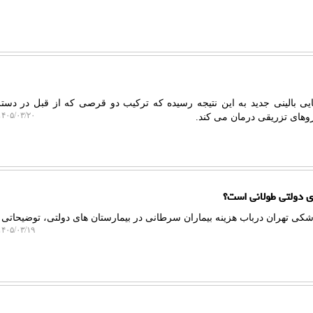
ایی بالینی جدید به این نتیجه رسیده که ترکیب دو قرصی که از قبل در د
۴۰۵/۰۳/۲۰ ۱۱:۴۵:۲۱
وهای تزریقی درمان می کند.
شکی تهران درباب هزینه بیماران سرطانی در بیمارستان های دولتی، توضیحاتی د
۴۰۵/۰۳/۱۹ ۱۰:۱۴:۵۹