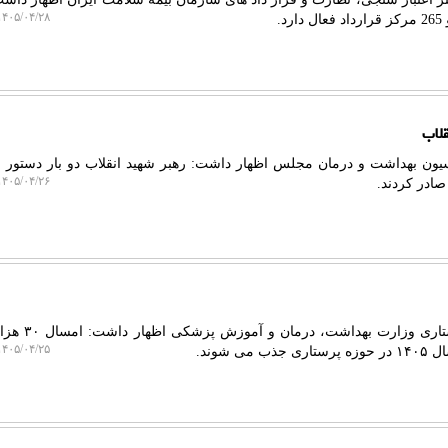
۴۰۵/۰۴/۲۸ ۱۶:۱۱:۵۰
لاب
یون بهداشت و درمان مجلس اظهار داشت: رهبر شهید انقلاب دو بار دستور
۴۰۵/۰۴/۲۶ ۱۱:۵۴:۰۱
 صادر کردند.
به گزارش دکتر میوه، معاون پرستاری 
۴۰۵/۰۴/۲۵ ۱۳:۵۵:۲۸
 شوند.