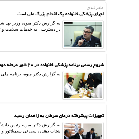
ظفرقندی:
اجرای پزشکی خانواده یک اقدام بزرگ ملی است
به گزارش دکتر میوه، وزیر بهداش
در دسترسی به خدمات سلامت و ت
شروع رسمی برنامه پزشکی خانواده در ۲۰ شهر مرحله دوم
به گزارش دکتر میوه، برنامه ملی پزشکی خا
تجهیزات پیشرفته درمان سرطان به زاهدان رسید
به گزارش دکتر میوه، رئیس دانش
شتاب دهنده، سی تی سیمیلاتور و 