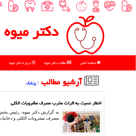
دكتر میوه
صفحه اصلی
مطالب دكتر میوه
درباره دكتر میوه
آرشیو مطالب
: پزشك
اخطار نسبت به اثرات مخرب مصرف مشروبات الکلی
به گزارش دکتر میوه، رئیس بخش 
مصرف مشروبات الکلی و دخانیات،