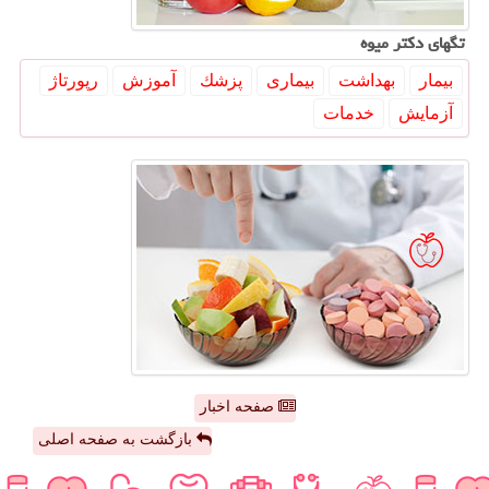
تگهای دكتر میوه
بیمار
بهداشت
بیماری
پزشك
آموزش
رپورتاژ
آزمایش
خدمات
صفحه اخبار
بازگشت به صفحه اصلی