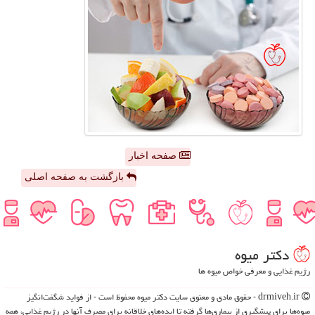
صفحه اخبار
بازگشت به صفحه اصلی
دكتر میوه
رژیم غذایی و معرفی خواص میوه ها
drmiveh.ir - حقوق مادی و معنوی سایت دكتر میوه محفوظ است - از فواید شگفت‌انگیز
میوه‌ها برای پیشگیری از بیماری‌ها گرفته تا ایده‌های خلاقانه برای مصرف آنها در رژیم غذایی، همه