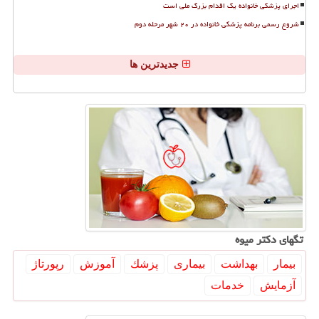
اجرای پزشکی خانواده یک اقدام بزرگ ملی است
شروع رسمی برنامه پزشکی خانواده در ۲۰ شهر مرحله دوم
جدیدترین ها
تگهای دكتر میوه
بیمار
بهداشت
بیماری
پزشك
آموزش
رپورتاژ
آزمایش
خدمات