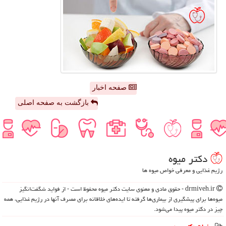
صفحه اخبار
بازگشت به صفحه اصلی
دكتر میوه
رژیم غذایی و معرفی خواص میوه ها
drmiveh.ir - حقوق مادی و معنوی سایت دكتر میوه محفوظ است - از فواید شگفت‌انگیز
میوه‌ها برای پیشگیری از بیماری‌ها گرفته تا ایده‌های خلاقانه برای مصرف آنها در رژیم غذایی، همه
چیز در دکتر میوه پیدا می‌شود.