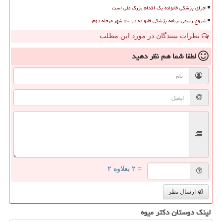
اجرای پزشکی خانواده یک اقدام بزرگ ملی است
شروع رسمی برنامه پزشکی خانواده در ۲۰ شهر مرحله دوم
نظرات بینندگان در مورد این مطلب
لطفا شما هم
نظر دهید
= ۲ بعلاوه ۲
ارسال نظر
لینک دوستان دكتر میوه