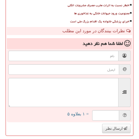
اخطار نسبت به اثرات مخرب مصرف مشروبات الکلی
ممنوعیت ورود حیوانات خانگی به غذاخوری ها
اجرای پزشکی خانواده یک اقدام بزرگ ملی است
نظرات بینندگان در مورد این مطلب
لطفا شما هم
نظر دهید
= ۱ بعلاوه ۵
ارسال نظر