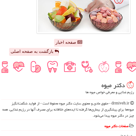
صفحه اخبار
بازگشت به صفحه اصلی
دكتر میوه
رژیم غذایی و معرفی خواص میوه ها
drmiveh.ir - حقوق مادی و معنوی سایت دكتر میوه محفوظ است - از فواید شگفت‌انگیز
میوه‌ها برای پیشگیری از بیماری‌ها گرفته تا ایده‌های خلاقانه برای مصرف آنها در رژیم غذایی، همه
چیز در دکتر میوه پیدا می‌شود.
صفحات دكتر میوه
درباره ما