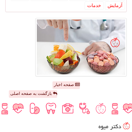
آزمایش
خدمات
صفحه اخبار
بازگشت به صفحه اصلی
دكتر میوه