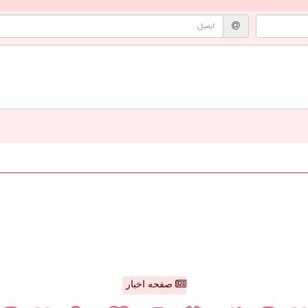
صفحه اخبار