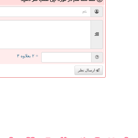
= ۲ بعلاوه ۳
ارسال نظر