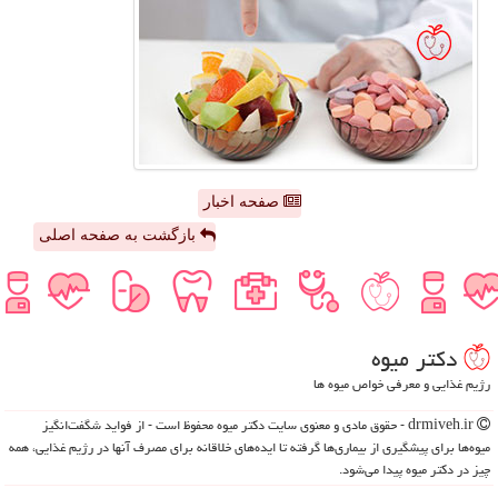
صفحه اخبار
بازگشت به صفحه اصلی
دكتر میوه
رژیم غذایی و معرفی خواص میوه ها
drmiveh.ir - حقوق مادی و معنوی سایت دكتر میوه محفوظ است - از فواید شگفت‌انگیز
میوه‌ها برای پیشگیری از بیماری‌ها گرفته تا ایده‌های خلاقانه برای مصرف آنها در رژیم غذایی، همه
چیز در دکتر میوه پیدا می‌شود.