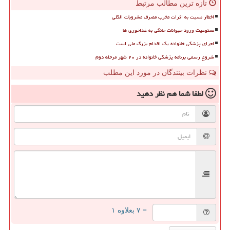
تازه ترین مطالب مرتبط
اخطار نسبت به اثرات مخرب مصرف مشروبات الکلی
ممنوعیت ورود حیوانات خانگی به غذاخوری ها
اجرای پزشکی خانواده یک اقدام بزرگ ملی است
شروع رسمی برنامه پزشکی خانواده در ۲۰ شهر مرحله دوم
نظرات بینندگان در مورد این مطلب
لطفا شما هم
نظر دهید
= ۷ بعلاوه ۱