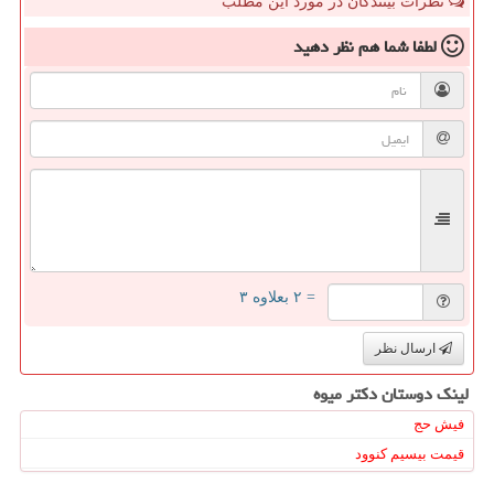
نظرات بینندگان در مورد این مطلب
لطفا شما هم
نظر دهید
= ۲ بعلاوه ۳
ارسال نظر
لینک دوستان دكتر میوه
فیش حج
قیمت بیسیم کنوود