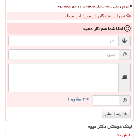
شروع رسمی برنامه پزشکی خانواده در ۲۰ شهر مرحله دوم
نظرات بینندگان در مورد این مطلب
لطفا شما هم
نظر دهید
= ۴ بعلاوه ۱
ارسال نظر
لینک دوستان دكتر میوه
فیش حج