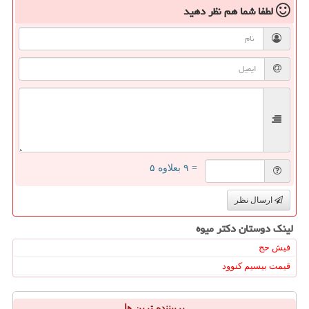
لطفا شما هم
نظر دهید
= ۹ بعلاوه ۵
ارسال نظر
لینک دوستان دكتر میوه
فیش حج
قیمت بیسیم کنوود
پربیننده ترین ها