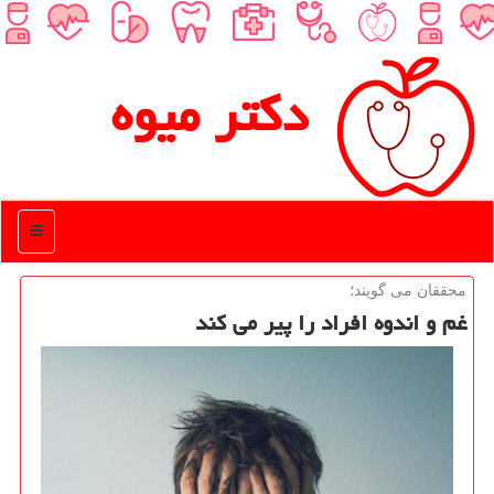
دكتر میوه
منو
محققان می گویند؛
غم و اندوه افراد را پیر می کند