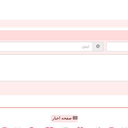
صفحه اخبار