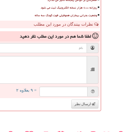
روزانه ۶۰۰ هزار نسخه الکترونیک ثبت می شود
وضعیت بحرانی بیماران هموفیلی فوت کودک سه ساله
نظرات بینندگان در مورد این مطلب
لطفا شما هم
در مورد این مطلب
نظر دهید
= ۹ بعلاوه ۲
ارسال نظر