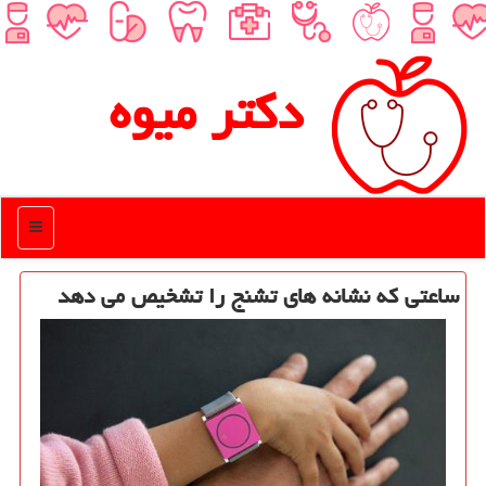
دكتر میوه
منو
ساعتی كه نشانه های تشنج را تشخیص می دهد