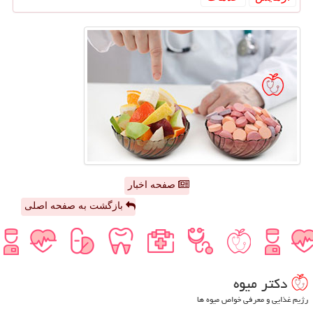
صفحه اخبار
بازگشت به صفحه اصلی
دكتر میوه
رژیم غذایی و معرفی خواص میوه ها