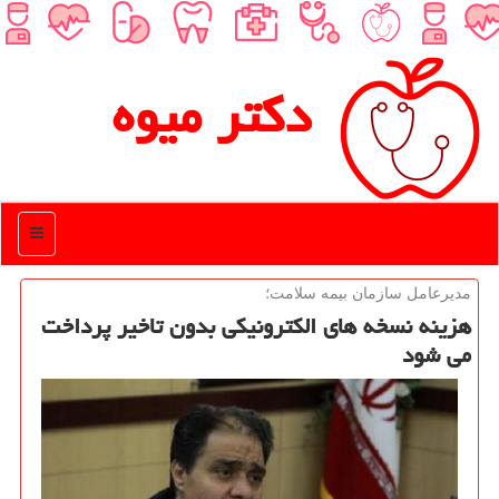
دكتر میوه
منو
مدیرعامل سازمان بیمه سلامت؛
هزینه نسخه های الكترونیكی بدون تاخیر پرداخت
می شود