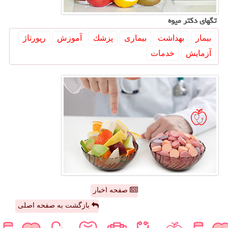
تگهای دكتر میوه
بیمار
بهداشت
بیماری
پزشك
آموزش
رپورتاژ
آزمایش
خدمات
صفحه اخبار
بازگشت به صفحه اصلی