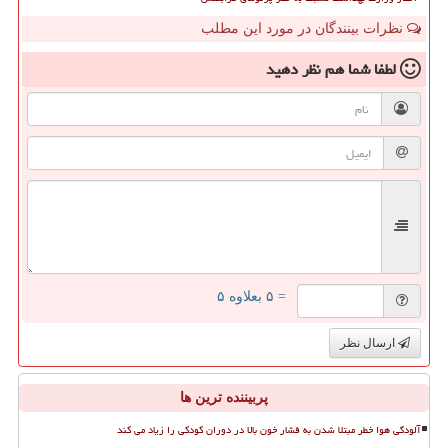
نظرات بینندگان در مورد این مطلب
لطفا شما هم
نظر دهید
= ۵ بعلاوه ۵
ارسال نظر
پربیننده ترین ها
آلودگی هوا خطر مبتلا شدن به فشار خون بالا در دوران کودکی را زیاد می کند