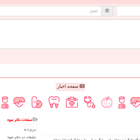
صفحه اخبار
صفحات دكتر میوه
درباره ما
تبلیغات در دكتر میوه
د شگفت‌انگیز میوه‌ها برای پیشگیری از بیماری‌ها گرفته تا ایده‌های