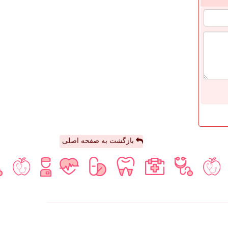
بازگشت به صفحه اصلی