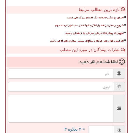
تازه ترین مطالب مرتبط
اجرای پزشکی خانواده یک اقدام بزرگ ملی است
شروع رسمی برنامه پزشکی خانواده در ۲۰ شهر مرحله دوم
تجهیزات پیشرفته درمان سرطان به زاهدان رسید
افزایش طول عمر مردم با سالهای بیشتر بیماری همراه می باشد
نظرات بینندگان در مورد این مطلب
لطفا شما هم
نظر دهید
= ۲ بعلاوه ۳