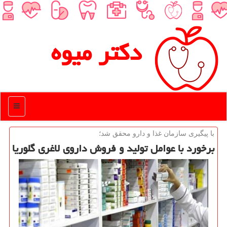
دكتر میوه
منو
با پیگیری سازمان غذا و دارو محقق شد؛
برخورد با عوامل تولید و فروش داروی لاغری گلوریا