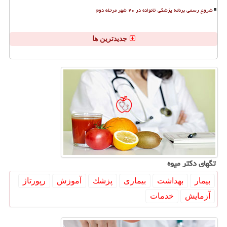
شروع رسمی برنامه پزشکی خانواده در ۲۰ شهر مرحله دوم
جدیدترین ها
تگهای دكتر میوه
بیمار
بهداشت
بیماری
پزشك
آموزش
رپورتاژ
آزمایش
خدمات