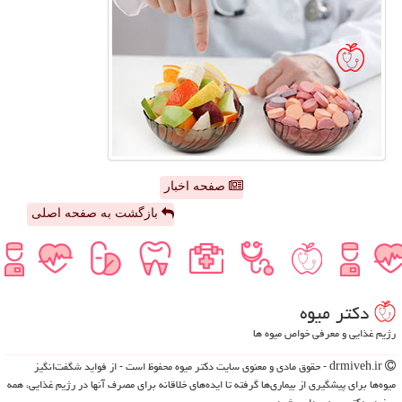
صفحه اخبار
بازگشت به صفحه اصلی
دكتر میوه
رژیم غذایی و معرفی خواص میوه ها
drmiveh.ir - حقوق مادی و معنوی سایت دكتر میوه محفوظ است - از فواید شگفت‌انگیز
میوه‌ها برای پیشگیری از بیماری‌ها گرفته تا ایده‌های خلاقانه برای مصرف آنها در رژیم غذایی، همه