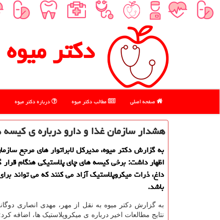
دكتر میوه
صفحه اصلی
مطالب دكتر میوه
درباره دكتر میوه
هشدار سازمان غذا و دارو درباره ی کیسه 
به گزارش دکتر میوه، مدیرکل لابراتوار های مرجع سازمان
اظهار داشت: برخی کیسه های چای پلاستیکی هنگام قرار 
داغ، ذرات میکروپلاستیک آزاد می کنند که می تواند برا
باشد.
به گزارش دکتر میوه به نقل از مهر، مهدی انصاری دوگانه،
نتایج مطالعات اخیر درباره ی میکروپلاستیک ها، اضافه کرد: