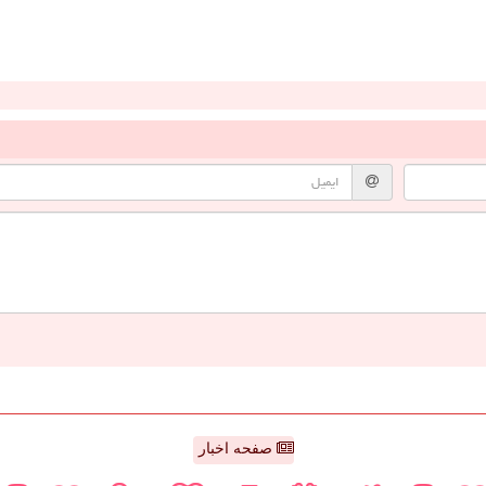
صفحه اخبار