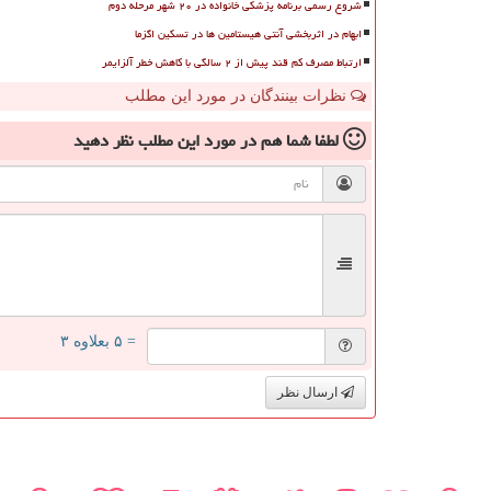
شروع رسمی برنامه پزشکی خانواده در ۲۰ شهر مرحله دوم
ابهام در اثربخشی آنتی هیستامین ها در تسکین اگزما
ارتباط مصرف کم قند پیش از ۲ سالگی با کاهش خطر آلزایمر
نظرات بینندگان در مورد این مطلب
لطفا شما هم
در مورد این مطلب
نظر دهید
= ۵ بعلاوه ۳
ارسال نظر