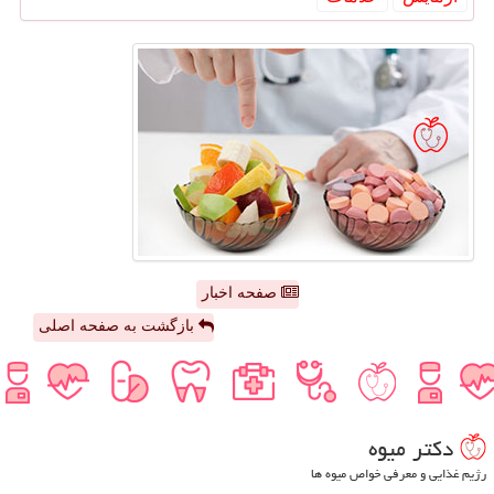
صفحه اخبار
بازگشت به صفحه اصلی
دكتر میوه
رژیم غذایی و معرفی خواص میوه ها