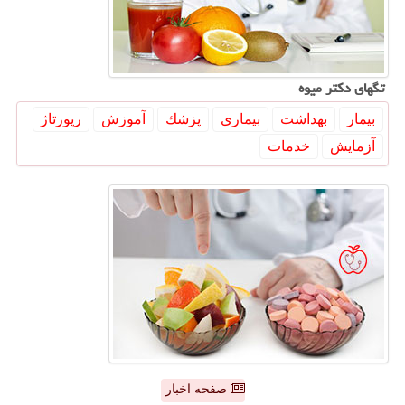
تگهای دكتر میوه
بیمار
بهداشت
بیماری
پزشك
آموزش
رپورتاژ
آزمایش
خدمات
صفحه اخبار