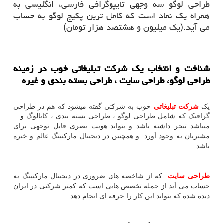
طراحی لوگو سه وجهی تایپوگرافی فارسی، انگلیسی به
همراه یک نماد است که کامل ترین پکیج لوگو به حساب
می آید.(یک میلیون و هشتصد هزار تومان)
شناخت و انتخاب یک
شرکت تبلیغاتی
خوب در زمینه
طراحی لوگو، طراحی سایت ، طراحی بسته بندی
و غیره
یک
شرکت تبلیغاتی
خوب به شرکتی گفته میشود که هم در طراحی
گرافیک که شامل طراحی لوگو ، طراحی بسته بندی ، کاتالوگ و ..
میباشد تبحر داشته باشد و بتواند هویت بصری قابل توجهی برای
مشتریان به وجود آورد. و همچنین در دیجیتال مارکتینگ عالم و خبره
باشد.
طراحی سایت
که از شاخصه های ضروری در دیجیتال مارکتینگ به
حساب می آید از جمله تخصص هایی است که کمتر شرکتی در ایران
دیده شده که بتواند این کار را حرفه ای انجام دهد.