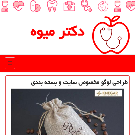
دكتر میوه
منو
طراحی لوگو مخصوص سایت و بسته بندی