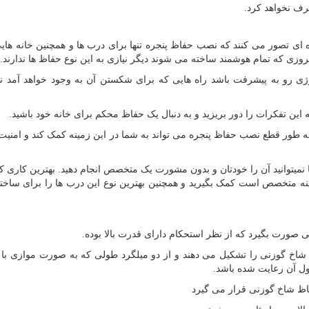
طرف نخواهد کرد.
ای تصور می کنند که نصب حفاظ پنجره تنها برای درب ها و همچنین خانه هایی
وزی که تمام هوشمند ساخته می شوند دیگر نیازی به این نوع حفاظ ها ندارند.
ژی رو به پیشرفت باشد راه هایی که برای شکستن آن به وجود خواهد آمد نی
ه این تفکرات را دور بریزید و به دنبال یک حفاظ محکم برای خانه خود باشید.
به طور قطع نصب حفاظ پنجره می تواند به شما در این زمینه کمک کند و امنیت 
یتوانید آن را خودتان و بدون مشورت یک متخصص انجام دهید. بهترین کاری که
مینه متخصص است کمک بگیرید و همچنین بهترین نوع این درب ها را برای ساخت
 صورت بگیرد که از نظر استحکام دارای قدرت بالا بوده.
 شاخ گوزنی را تشکیل می دهند و از دو میلگرد طولی که به صورت موازی با 