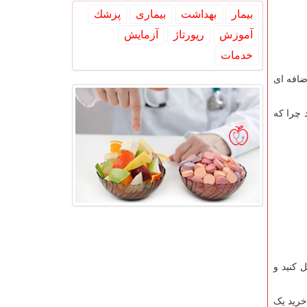
بیمار
بهداشت
بیماری
پزشك
آموزش
رپورتاژ
آزمایش
خدمات
ضافه ای
 چرا که
 کنید و
خرید یک