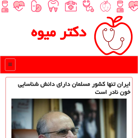
دكتر میوه
منو
ایران تنها كشور مسلمان دارای دانش شناسایی
خون نادر است