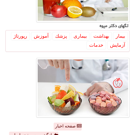
تگهای دكتر میوه
بیمار
بهداشت
بیماری
پزشك
آموزش
رپورتاژ
آزمایش
خدمات
صفحه اخبار