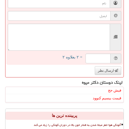
= ۲ بعلاوه ۲
ارسال نظر
لینک دوستان دكتر میوه
فیش حج
قیمت بیسیم کنوود
پربیننده ترین ها
آلودگی هوا خطر مبتلا شدن به فشار خون بالا در دوران کودکی را زیاد می کند